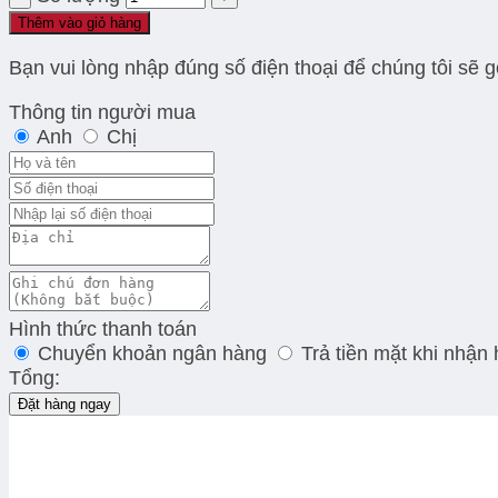
Thêm vào giỏ hàng
Bạn vui lòng nhập đúng số điện thoại để chúng tôi sẽ 
Thông tin người mua
Anh
Chị
Hình thức thanh toán
Chuyển khoản ngân hàng
Trả tiền mặt khi nhận
Tổng:
Đặt hàng ngay