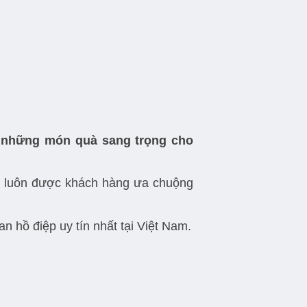
 những món quà sang trọng cho
Ý luôn được khách hàng ưa chuộng
 hồ điệp uy tín nhất tại Việt Nam.