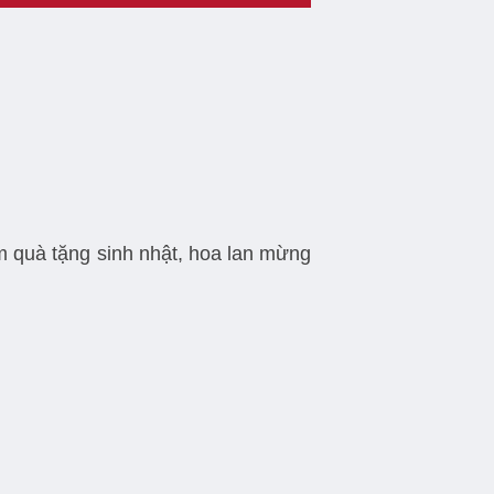
 quà tặng sinh nhật, hoa lan mừng