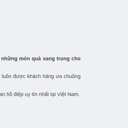
 những món quà sang trọng cho
Ý luôn được khách hàng ưa chuộng
 hồ điệp uy tín nhất tại Việt Nam.