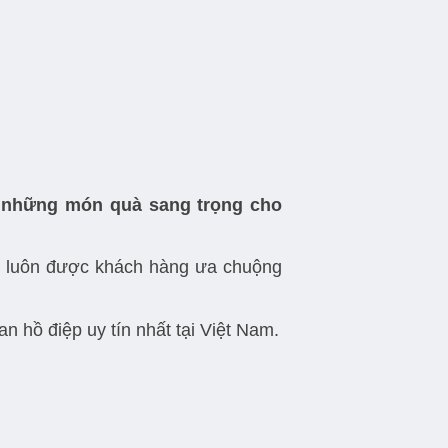
 những món quà sang trọng cho
Ý luôn được khách hàng ưa chuộng
 hồ điệp uy tín nhất tại Việt Nam.