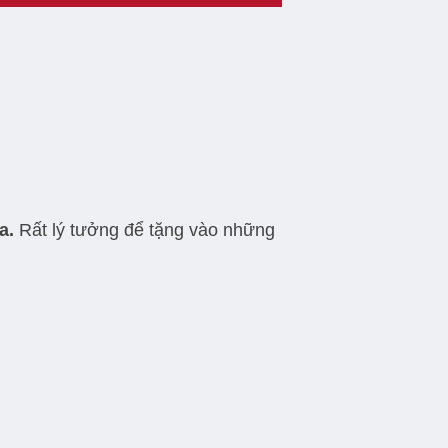
a.
Rất lý tưởng để tặng vào những