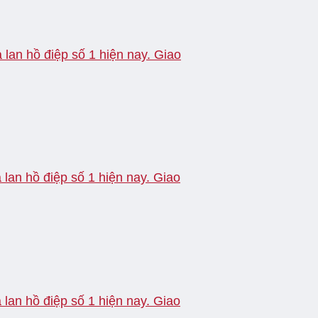
lan hồ điệp số 1 hiện nay. Giao
lan hồ điệp số 1 hiện nay. Giao
lan hồ điệp số 1 hiện nay. Giao