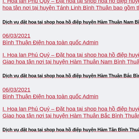
I. Hoa lan Phú Quý – Đặt hoa tại shop hoa hồ điệp huy
hoa tận nơi tại huyện Tánh Linh Bình Thuận bao gồm thị
Dịch vụ đặt hoa tại shop hoa hồ điệp huyện Hàm Thuận Nam B
06/03/2021
Bình Thuận Điện hoa toàn quốc
Admin
I. Hoa lan Phú Quý – Đặt hoa tại shop hoa hồ điệp hu
Giao hoa tận nơi tại huyện Hàm Thuận Nam Bình Thuận 
Dịch vụ đặt hoa tại shop hoa hồ điệp huyện Hàm Thuận Bắc B
06/03/2021
Bình Thuận Điện hoa toàn quốc
Admin
I. Hoa lan Phú Quý – Đặt hoa tại shop hoa hồ điệp hu
Giao hoa tận nơi tại huyện Hàm Thuận Bắc Bình Thuận 
Dịch vụ đặt hoa tại shop hoa hồ điệp huyện Hàm Tân Bình Thu