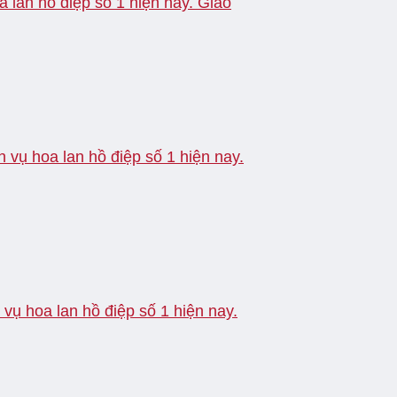
 lan hồ điệp số 1 hiện nay. Giao
vụ hoa lan hồ điệp số 1 hiện nay.
ụ hoa lan hồ điệp số 1 hiện nay.