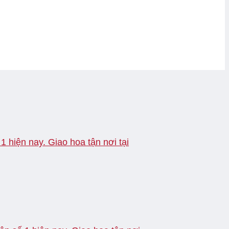
 hiện nay. Giao hoa tận nơi tại