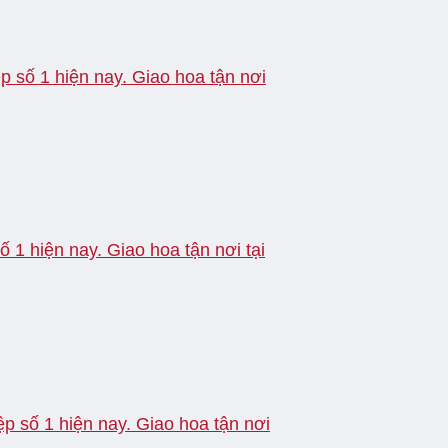
p số 1 hiện nay. Giao hoa tận nơi
 1 hiện nay. Giao hoa tận nơi tại
p số 1 hiện nay. Giao hoa tận nơi